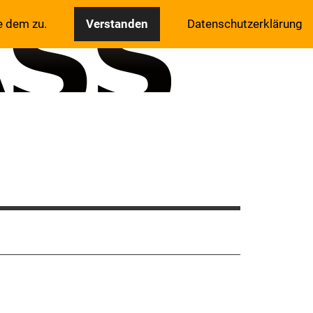
e dem zu.
Verstanden
Datenschutzerklärung