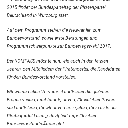
2015 findet der Bundesparteitag der Piratenpartei
Deutschland in Würzburg statt.
Auf dem Programm stehen die Neuwahlen zum
Bundesvorstand, sowie erste Beratungen und
Programmschwerpunkte zur Bundestagswahl 2017.
Der KOMPASS möchte nun, wie auch in den letzten
Jahren, den Mitgliedern der Piratenpartei, die Kandidaten
für den Bundesvorstand vorstellen.
Wir werden allen Vorstandskandidaten die gleichen
Fragen stellen, unabhängig davon, für welchen Posten
sie kandidieren, da wir davon aus gehen, dass es in der
Piratenpartei keine „prinzipiell“ unpolitischen
Bundesvorstands-Ämter gibt.