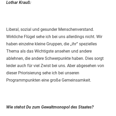
Lothar Krauß:
Liberal, sozial und gesunder Menschenverstand.
Wirkliche Flügel sehe ich bei uns allerdings nicht. Wir
haben einzelne kleine Gruppen, die „ihr“ spezielles
Thema als das Wichtigste ansehen und andere
ablehnen, die andere Schwerpunkte haben. Dies sorgt
leider auch für viel Zwist bei uns. Aber abgesehen von
dieser Priorisierung sehe ich bei unseren
Programmpunkten eine große Gemeinsamkeit.
Wie stehst Du zum Gewaltmonopol des Staates?