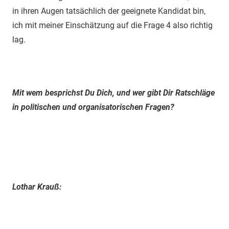
in ihren Augen tatsächlich der geeignete Kandidat bin,
ich mit meiner Einschätzung auf die Frage 4 also richtig
lag.
Mit wem besprichst Du Dich, und wer gibt Dir Ratschläge
in politischen und organisatorischen Fragen?
Lothar Krauß: