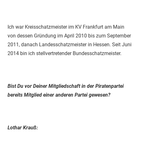
Ich war Kreisschatzmeister im KV Frankfurt am Main
von dessen Gründung im April 2010 bis zum September
2011, danach Landesschatzmeister in Hessen. Seit Juni
2014 bin ich stellvertretender Bundesschatzmeister.
Bist Du vor Deiner Mitgliedschaft in der Piratenpartei
bereits Mitglied einer anderen Partei gewesen?
Lothar Krauß: