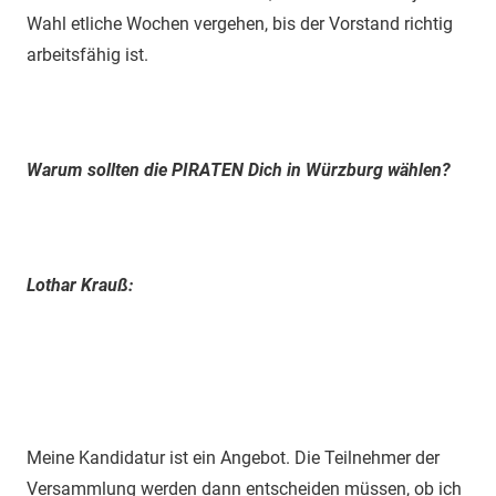
Wahl etliche Wochen vergehen, bis der Vorstand richtig
arbeitsfähig ist.
Warum sollten die PIRATEN Dich in Würzburg wählen?
Lothar Krauß:
Meine Kandidatur ist ein Angebot. Die Teilnehmer der
Versammlung werden dann entscheiden müssen, ob ich