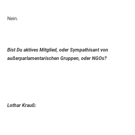
Nein.
Bist Du aktives Mitglied, oder Sympathisant von
außerparlamentarischen Gruppen, oder NGOs?
Lothar Krauß: