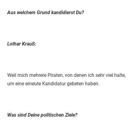
Aus welchem Grund kandidierst Du?
Lothar Krauß:
Weil mich mehrere Piraten, von denen ich sehr viel halte,
um eine erneute Kandidatur gebeten haben.
Was sind Deine politischen Ziele?