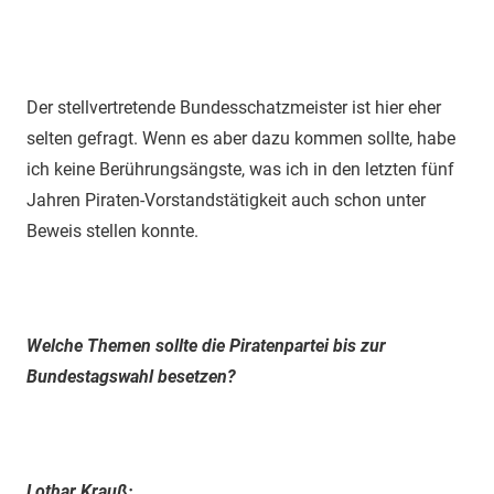
Der stellvertretende Bundesschatzmeister ist hier eher
selten gefragt. Wenn es aber dazu kommen sollte, habe
ich keine Berührungsängste, was ich in den letzten fünf
Jahren Piraten-Vorstandstätigkeit auch schon unter
Beweis stellen konnte.
Welche Themen sollte die Piratenpartei bis zur
Bundestagswahl besetzen?
Lothar Krauß: