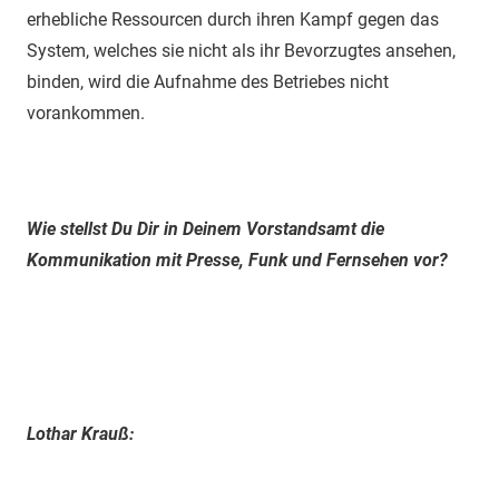
erhebliche Ressourcen durch ihren Kampf gegen das
System, welches sie nicht als ihr Bevorzugtes ansehen,
binden, wird die Aufnahme des Betriebes nicht
vorankommen.
Wie stellst Du Dir in Deinem Vorstandsamt die
Kommunikation mit Presse, Funk und Fernsehen vor?
Lothar Krauß: