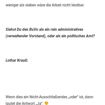
weniger als sieben wäre die Arbeit nicht leistbar.
Siehst Du den BuVo als ein rein administratives
(verwaltender Vorstand), oder als ein politisches Amt?
Lothar Krauß:
Wenn dies ein Nicht-Ausschließendes „oder“ ist, dann
lautet die Antwort „Ja“.