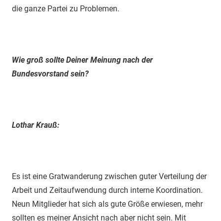
die ganze Partei zu Problemen.
Wie groß sollte Deiner Meinung nach der
Bundesvorstand sein?
Lothar Krauß:
Es ist eine Gratwanderung zwischen guter Verteilung der
Arbeit und Zeitaufwendung durch interne Koordination.
Neun Mitglieder hat sich als gute Größe erwiesen, mehr
sollten es meiner Ansicht nach aber nicht sein. Mit