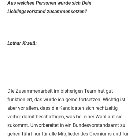
Aus welchen Personen würde sich Dein
Lieblingsvorstand zusammensetzen?
Lothar Krauß:
Die Zusammenarbeit im bisherigen Team hat gut
funktioniert, das würde ich gerne fortsetzen. Wichtig ist
aber vor allem, dass die Kandidaten sich rechtzeitig
vorher damit beschäftigen, was bei einer Wahl auf sie
zukommt. Unvorbereitet in ein Bundesvorstandsamt zu
gehen führt nur für alle Mitglieder des Gremiums und für