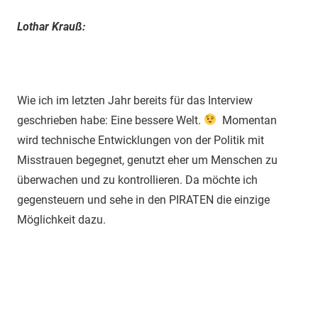
Lothar Krauß:
Wie ich im letzten Jahr bereits für das Interview
geschrieben habe: Eine bessere Welt.
Momentan
wird technische Entwicklungen von der Politik mit
Misstrauen begegnet, genutzt eher um Menschen zu
überwachen und zu kontrollieren. Da möchte ich
gegensteuern und sehe in den PIRATEN die einzige
Möglichkeit dazu.