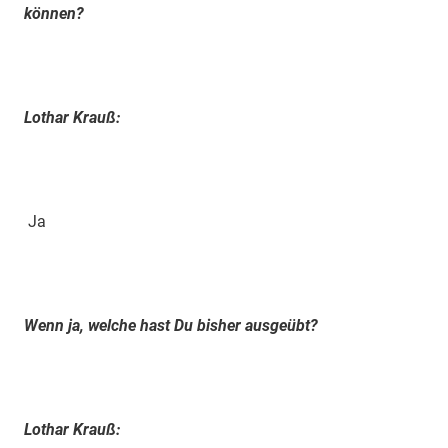
können?
Lothar Krauß:
Ja
Wenn ja, welche hast Du bisher ausgeübt?
Lothar Krauß: