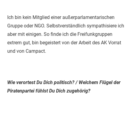
Ich bin kein Mitglied einer außerparlamentarischen
Gruppe oder NGO. Selbstverständlich sympathisiere ich
aber mit einigen. So finde ich die Freifunkgruppen
extrem gut, bin begeistert von der Arbeit des AK Vorrat
und von Campact.
Wie verortest Du Dich politisch? / Welchem Flügel der
Piratenpartei fühlst Du Dich zugehörig?