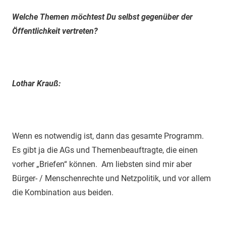
Welche Themen möchtest Du selbst gegenüber der
Öffentlichkeit vertreten?
Lothar Krauß:
Wenn es notwendig ist, dann das gesamte Programm.
Es gibt ja die AGs und Themenbeauftragte, die einen
vorher „Briefen“ können. Am liebsten sind mir aber
Bürger- / Menschenrechte und Netzpolitik, und vor allem
die Kombination aus beiden.