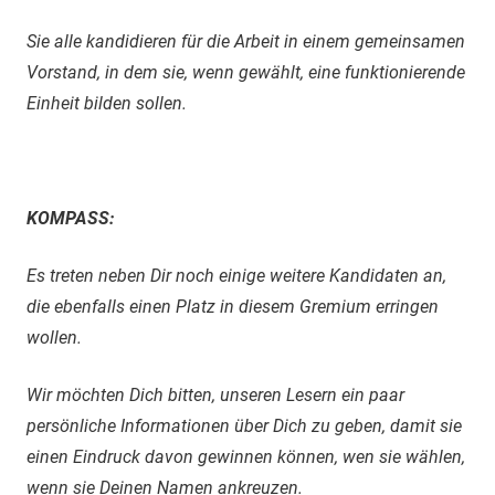
Sie alle kandidieren für die Arbeit in einem gemeinsamen
Vorstand, in dem sie, wenn gewählt, eine funktionierende
Einheit bilden sollen.
KOMPASS:
Es treten neben Dir noch einige weitere Kandidaten an,
die ebenfalls einen Platz in diesem Gremium erringen
wollen.
Wir möchten Dich bitten, unseren Lesern ein paar
persönliche Informationen über Dich zu geben, damit sie
einen Eindruck davon gewinnen können, wen sie wählen,
wenn sie Deinen Namen ankreuzen.