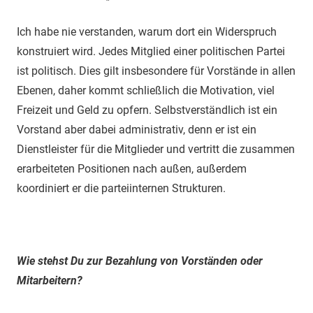
Ich habe nie verstanden, warum dort ein Widerspruch
konstruiert wird. Jedes Mitglied einer politischen Partei
ist politisch. Dies gilt insbesondere für Vorstände in allen
Ebenen, daher kommt schließlich die Motivation, viel
Freizeit und Geld zu opfern. Selbstverständlich ist ein
Vorstand aber dabei administrativ, denn er ist ein
Dienstleister für die Mitglieder und vertritt die zusammen
erarbeiteten Positionen nach außen, außerdem
koordiniert er die parteiinternen Strukturen.
Wie stehst Du zur Bezahlung von Vorständen oder
Mitarbeitern?