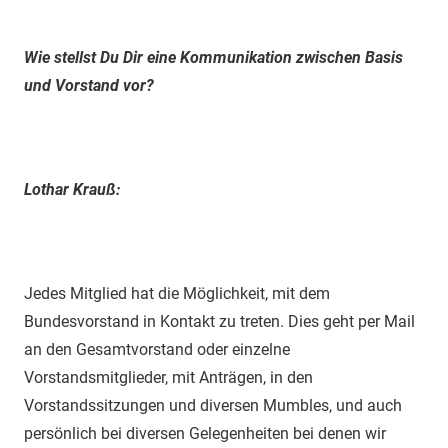
Wie stellst Du Dir eine Kommunikation zwischen Basis
und Vorstand vor?
Lothar Krauß:
Jedes Mitglied hat die Möglichkeit, mit dem
Bundesvorstand in Kontakt zu treten. Dies geht per Mail
an den Gesamtvorstand oder einzelne
Vorstandsmitglieder, mit Anträgen, in den
Vorstandssitzungen und diversen Mumbles, und auch
persönlich bei diversen Gelegenheiten bei denen wir