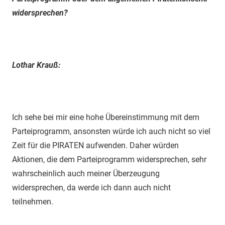
widersprechen?
Lothar Krauß:
Ich sehe bei mir eine hohe Übereinstimmung mit dem
Parteiprogramm, ansonsten würde ich auch nicht so viel
Zeit für die PIRATEN aufwenden. Daher würden
Aktionen, die dem Parteiprogramm widersprechen, sehr
wahrscheinlich auch meiner Überzeugung
widersprechen, da werde ich dann auch nicht
teilnehmen.