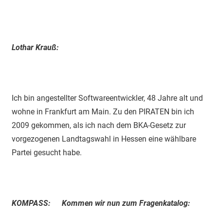
Lothar Krauß:
Ich bin angestellter Softwareentwickler, 48 Jahre alt und
wohne in Frankfurt am Main. Zu den PIRATEN bin ich
2009 gekommen, als ich nach dem BKA-Gesetz zur
vorgezogenen Landtagswahl in Hessen eine wählbare
Partei gesucht habe.
KOMPASS: Kommen wir nun zum Fragenkatalog: