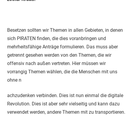
Besetzen sollten wir Themen in allen Gebieten, in denen
sich PIRATEN finden, die dies voranbringen und
mehrheitsfähige Anträge formulieren. Das muss aber
getrennt gesehen werden von den Themen, die wir
offensiv nach außen vertreten. Hier müssen wir
vorrangig Themen wählen, die die Menschen mit uns
ohne n
achzudenken verbinden. Dies ist nun einmal die digitale
Revolution. Dies ist aber sehr vielseitig und kann dazu
verwendet werden, andere Themen mit zu transportieren.