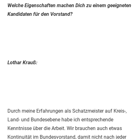
Welche Eigenschaften machen Dich zu einem geeigneten
Kandidaten für den Vorstand?
Lothar Krauß:
Durch meine Erfahrungen als Schatzmeister auf Kreis-,
Land- und Bundesebene habe ich entsprechende
Kenntnisse über die Arbeit. Wir brauchen auch etwas
Kontinuität im Bundesvorstand, damit nicht nach jeder