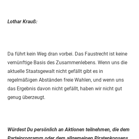
Lothar Krauß:
Da führt kein Weg dran vorbei. Das Faustrecht ist keine
vernünftige Basis des Zusammenlebens. Wenn uns die
aktuelle Staatsgewalt nicht gefällt gibt es in
regelmäßigen Abständen freie Wahlen, und wenn uns
das Ergebnis davon nicht gefällt, haben wir nicht gut
genug überzeugt.
Würdest Du persönlich an Aktionen teilnehmen, die dem
Parteiprogramm oder dem allgemeinen Piratenkonsens