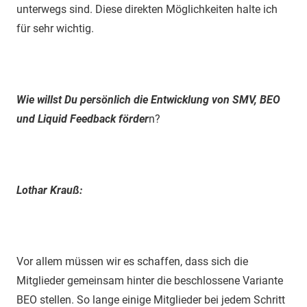
unterwegs sind. Diese direkten Möglichkeiten halte ich
für sehr wichtig.
Wie willst Du persönlich die Entwicklung von SMV, BEO
und Liquid Feedback förder
n?
Lothar Krauß:
Vor allem müssen wir es schaffen, dass sich die
Mitglieder gemeinsam hinter die beschlossene Variante
BEO stellen. So lange einige Mitglieder bei jedem Schritt