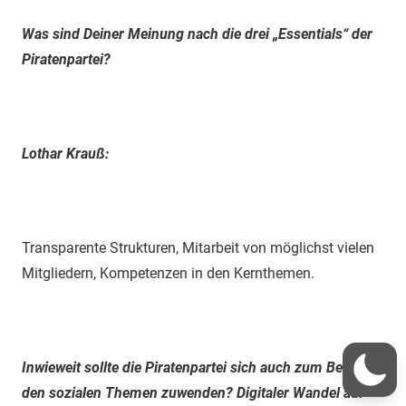
Was sind Deiner Meinung nach die drei „Essentials“ der
Piratenpartei?
Lothar Krauß:
Transparente Strukturen, Mitarbeit von möglichst vielen
Mitgliedern, Kompetenzen in den Kernthemen.
Inwieweit sollte die Piratenpartei sich auch zum Beispiel
den sozialen Themen zuwenden? Digitaler Wandel auf