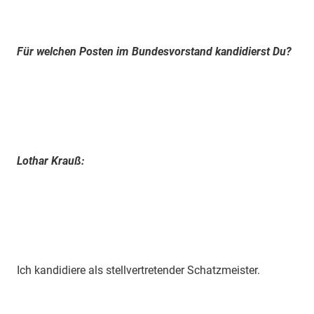
Für welchen Posten im Bundesvorstand kandidierst Du?
Lothar Krauß:
Ich kandidiere als stellvertretender Schatzmeister.