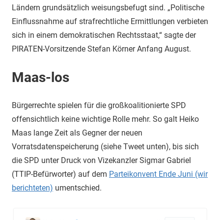
Ländern
grundsätzlich
weisungsbefugt sind. „
Politische
Einflussnahme auf strafrechtliche Ermittlungen verbieten
sich in einem demokratischen Rechtsstaat,“ sagte der
PIRATEN-Vorsitzende Stefan Körner Anfang August.
Maas-los
Bürgerrechte spielen für die großkoalitionierte SPD
offensichtlich keine wichtige Rolle mehr. So galt Heiko
Maas lange Zeit als Gegner der neuen
Vorratsdatenspeicherung (siehe Tweet unten), bis sich
die SPD unter Druck von Vizekanzler Sigmar Gabriel
(TTIP-Befürworter) auf dem
Parteikonvent Ende Juni (wir
berichteten)
umentschied.