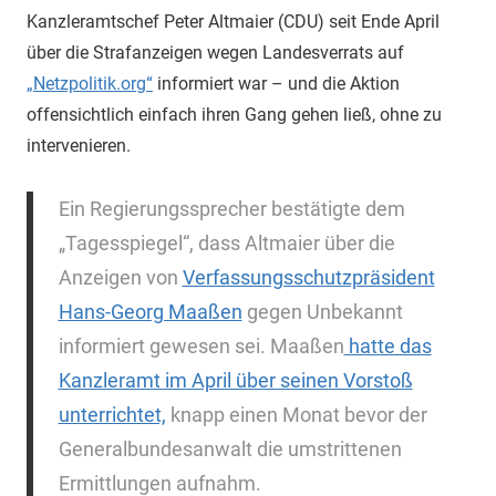
Kanzleramtschef Peter Altmaier (CDU) seit Ende April
über die Strafanzeigen wegen Landesverrats auf
„Netzpolitik.org“
informiert war – und die Aktion
offensichtlich einfach ihren Gang gehen ließ, ohne zu
intervenieren.
Ein Regierungssprecher bestätigte dem
„Tagesspiegel“, dass Altmaier über die
Anzeigen von
Verfassungsschutzpräsident
Hans-Georg Maaßen
gegen Unbekannt
informiert gewesen sei. Maaßen
hatte das
Kanzleramt im April über seinen Vorstoß
unterrichtet,
knapp einen Monat bevor der
Generalbundesanwalt die umstrittenen
Ermittlungen aufnahm.