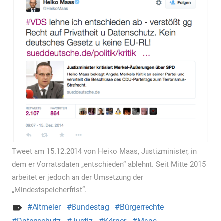
Tweet am 15.12.2014 von Heiko Maas, Justizminister, in
dem er Vorratsdaten „entschieden“ ablehnt. Seit Mitte 2015
arbeitet er jedoch an der Umsetzung der
„Mindestspeicherfrist“.
Altmeier
Bundestag
Bürgerrechte
Datenschutz
Justiz
Körner
Maas