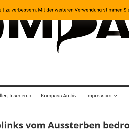
eit zu verbessern. Mit der weiteren Verwendung stimmen Si
len, Inserieren
Kompass Archiv
Impressum
links vom Aussterben bedro