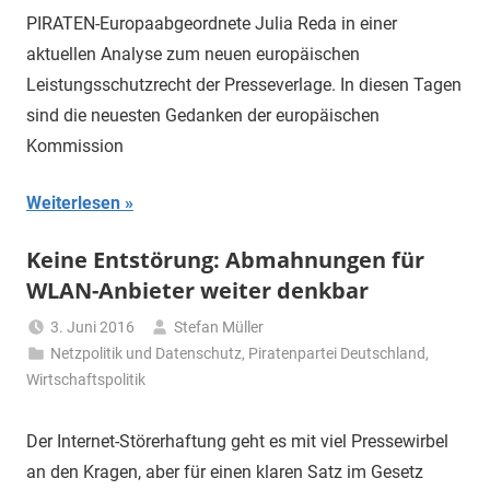
PIRATEN-Europaabgeordnete Julia Reda in einer
aktuellen Analyse zum neuen europäischen
Leistungsschutzrecht der Presseverlage. In diesen Tagen
sind die neuesten Gedanken der europäischen
Kommission
Weiterlesen
Keine Entstörung: Abmahnungen für
WLAN-Anbieter weiter denkbar
3. Juni 2016
Stefan Müller
Netzpolitik und Datenschutz
,
Piratenpartei Deutschland
,
Wirtschaftspolitik
Der Internet-Störerhaftung geht es mit viel Pressewirbel
an den Kragen, aber für einen klaren Satz im Gesetz