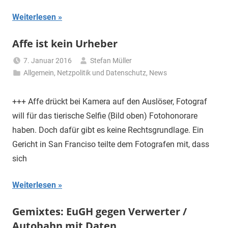
Weiterlesen
Affe ist kein Urheber
7. Januar 2016
Stefan Müller
Allgemein
,
Netzpolitik und Datenschutz
,
News
+++ Affe drückt bei Kamera auf den Auslöser, Fotograf
will für das tierische Selfie (Bild oben) Fotohonorare
haben. Doch dafür gibt es keine Rechtsgrundlage. Ein
Gericht in San Franciso teilte dem Fotografen mit, dass
sich
Weiterlesen
Gemixtes: EuGH gegen Verwerter /
Autobahn mit Daten