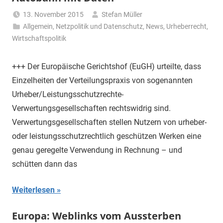
13. November 2015
Stefan Müller
Allgemein
,
Netzpolitik und Datenschutz
,
News
,
Urheberrecht
,
Wirtschaftspolitik
+++ Der Europäische Gerichtshof (EuGH) urteilte, dass
Einzelheiten der Verteilungspraxis von sogenannten
Urheber/Leistungsschutzrechte-
Verwertungsgesellschaften rechtswidrig sind.
Verwertungsgesellschaften stellen Nutzern von urheber-
oder leistungsschutzrechtlich geschützen Werken eine
genau geregelte Verwendung in Rechnung – und
schütten dann das
Weiterlesen
Europa: Weblinks vom Aussterben