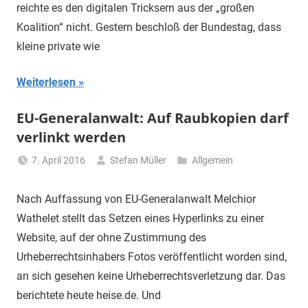
reichte es den digitalen Tricksern aus der „großen
Koalition“ nicht. Gestern beschloß der Bundestag, dass
kleine private wie
Weiterlesen
EU-Generalanwalt: Auf Raubkopien darf
verlinkt werden
7. April 2016
Stefan Müller
Allgemein
Nach Auffassung von EU-Generalanwalt Melchior
Wathelet stellt das Setzen eines Hyperlinks zu einer
Website, auf der ohne Zustimmung des
Urheberrechtsinhabers Fotos veröffentlicht worden sind,
an sich gesehen keine Urheberrechtsverletzung dar. Das
berichtete heute heise.de. Und