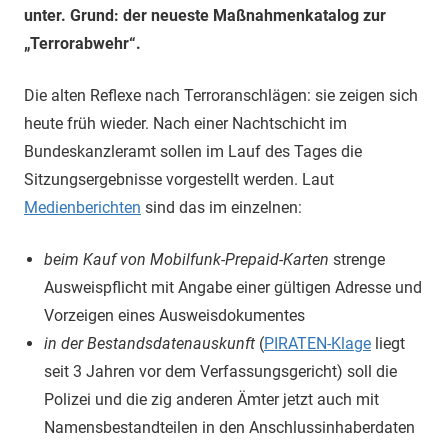
unter. Grund: der neueste Maßnahmenkatalog zur
„Terrorabwehr“.
Die alten Reflexe nach Terroranschlägen: sie zeigen sich
heute früh wieder. Nach einer Nachtschicht im
Bundeskanzleramt sollen im Lauf des Tages die
Sitzungsergebnisse vorgestellt werden. Laut
Medienberichten
sind das im einzelnen:
beim Kauf von Mobilfunk-Prepaid-Karten
strenge
Ausweispflicht mit Angabe einer gültigen Adresse und
Vorzeigen eines Ausweisdokumentes
in der Bestandsdatenauskunft
(
PIRATEN-Klage
liegt
seit 3 Jahren vor dem Verfassungsgericht) soll die
Polizei und die zig anderen Ämter jetzt auch mit
Namensbestandteilen in den Anschlussinhaberdaten