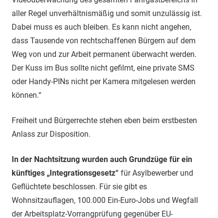
aller Regel unverhältnismäßig und somit unzulässig ist.
Dabei muss es auch bleiben. Es kann nicht angehen,
dass Tausende von rechtschaffenen Bürgern auf dem
Weg von und zur Arbeit permanent überwacht werden.
Der Kuss im Bus sollte nicht gefilmt, eine private SMS
oder Handy-PINs nicht per Kamera mitgelesen werden
können.“
Freiheit und Bürgerrechte stehen eben beim erstbesten
Anlass zur Disposition.
In der Nachtsitzung wurden auch Grundzüge für ein
künftiges „Integrationsgesetz“
für Asylbewerber und
Geflüchtete beschlossen. Für sie gibt es
Wohnsitzauflagen, 100.000 Ein-Euro-Jobs und Wegfall
der Arbeitsplatz-Vorrangprüfung gegenüber EU-