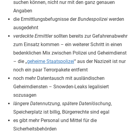
suchen können, nicht nur mit den ganz genauen
Angaben
die Ermittlungsbefugnisse der
Bundespolizei
werden
ausgedehnt
verdeckte Ermittler
sollten bereits zur Gefahrenabwehr
zum Einsatz kommen – ein weiterer Schritt in einen
bedenklichen Mix zwischen Polizei und Geheimdienst
– die „
geheime Staatspolizei
“ aus der Nazizeit ist nur
noch ein paar Terrorpakete entfernt
noch mehr Datentausch mit ausländischen
Geheimdiensten – Snowden-Leaks legalisiert
sozusagen
längere Datennutzung, spätere Datenlöschung
,
Speicherplatz ist billig, Bürgerrechte sind egal
es gibt mehr Personal und Mittel für die
Sicherheitsbehörden