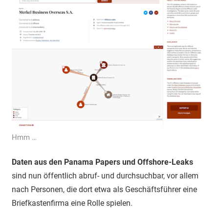
Hmm …
Daten aus den Panama Papers und Offshore-Leaks
sind nun öffentlich abruf- und durchsuchbar, vor allem
nach Personen, die dort etwa als Geschäftsführer eine
Briefkastenfirma eine Rolle spielen.