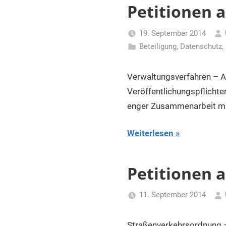
Petitionen 
19. September 2014
Beteiligung
,
Datenschutz
,
Verwaltungsverfahren – A
Veröffentlichungspflichte
enger Zusammenarbeit mit
Weiterlesen
Petitionen 
11. September 2014
Straßenverkehrsordnung 