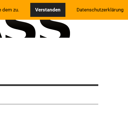
e dem zu.
Verstanden
Datenschutzerklärung