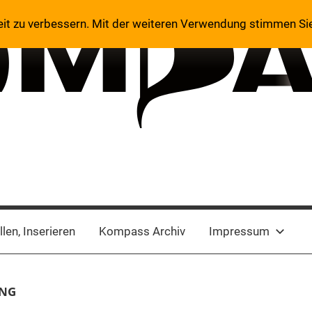
eit zu verbessern. Mit der weiteren Verwendung stimmen Si
len, Inserieren
Kompass Archiv
Impressum
UNG