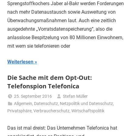
Sprengstoffkochers Jaber al-Bakr werden Forderungen
nach mehr Datenaustausch sowie Ausweitung von
Überwachungsmaßnahmen laut. Auch eine zeitlich
ausgedehnte „Vorratsdatenspeicherung“, also die
anlasslose Bespitzelung von 80 Millionen Einwohnern,
mit wem sie telefonieren oder
Weiterlesen
Die Sache mit dem Opt-Out:
Telefonspion Telefonica
25. September 2016
Stefan Müller
Allgemein
,
Datenschutz
,
Netzpolitik und Datenschutz
,
Privatsphäre
,
Verbraucherschutz
,
Wirtschaftspolitik
Das ist mal dreist: Das Unternehmen Telefonica hat