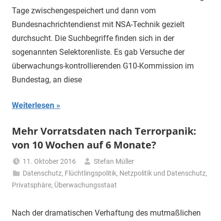
Tage zwischengespeichert und dann vom
Bundesnachrichtendienst mit NSA-Technik gezielt
durchsucht. Die Suchbegriffe finden sich in der
sogenannten Selektorenliste. Es gab Versuche der
überwachungs-kontrollierenden G10-Kommission im
Bundestag, an diese
Weiterlesen
Mehr Vorratsdaten nach Terrorpanik:
von 10 Wochen auf 6 Monate?
11. Oktober 2016
Stefan Müller
Datenschutz
,
Flüchtlingspolitik
,
Netzpolitik und Datenschutz
,
Privatsphäre
,
Überwachungsstaat
Nach der dramatischen Verhaftung des mutmaßlichen