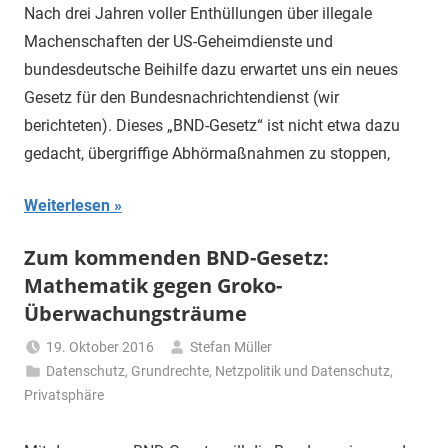
Nach drei Jahren voller Enthüllungen über illegale
Machenschaften der US-Geheimdienste und
bundesdeutsche Beihilfe dazu erwartet uns ein neues
Gesetz für den Bundesnachrichtendienst (wir
berichteten). Dieses „BND-Gesetz“ ist nicht etwa dazu
gedacht, übergriffige Abhörmaßnahmen zu stoppen,
Weiterlesen
Zum kommenden BND-Gesetz:
Mathematik gegen Groko-
Überwachungsträume
19. Oktober 2016
Stefan Müller
Datenschutz
,
Grundrechte
,
Netzpolitik und Datenschutz
,
Privatsphäre