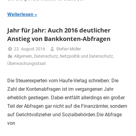
Weiterlesen
Jahr für Jahr: Auch 2016 deutlicher
Anstieg von Bankkonten-Abfragen
22. August 2016
Stefan Müller
Allgemein
,
Datenschutz
,
Netzpolitik und Datenschutz
,
Überwachungsstaat
Die Steuerexperten vom Haufe-Verlag schreiben: Die
Zahl der Kontenabfragen ist im vergangenen Jahr
erheblich gestiegen. Dabei entfällt allerdings ein großer
Teil der Abfragen gar nicht auf die Finanzämter, sondern
auf Gerichtvollzieher und Sozialbehörden.Die Abfrage
von