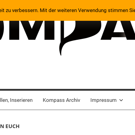
eit zu verbessern. Mit der weiteren Verwendung stimmen Si
len, Inserieren
Kompass Archiv
Impressum
EN EUCH