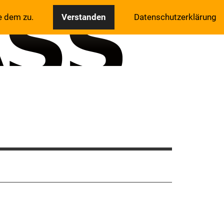
e dem zu.
Verstanden
Datenschutzerklärung