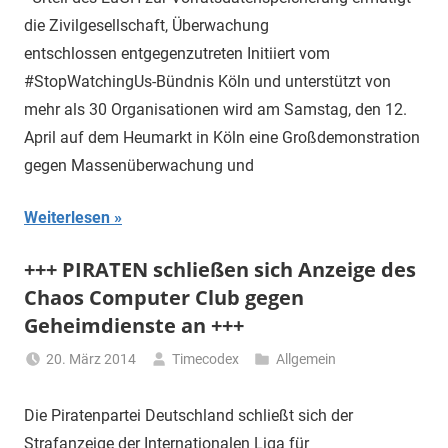
die Zivilgesellschaft, Überwachung
entschlossen entgegenzutreten Initiiert vom
#StopWatchingUs-Bündnis Köln und unterstützt von
mehr als 30 Organisationen wird am Samstag, den 12.
April auf dem Heumarkt in Köln eine Großdemonstration
gegen Massenüberwachung und
Weiterlesen
+++ PIRATEN schließen sich Anzeige des
Chaos Computer Club gegen
Geheimdienste an +++
20. März 2014
Timecodex
Allgemein
Die Piratenpartei Deutschland schließt sich der
Strafanzeige der Internationalen Liga für