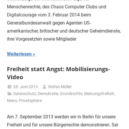
Menschenrechte, des Chaos Computer Clubs und
Digitalcourage vom 3. Februar 2014 beim
Generalbundesanwalt gegen Agenten US-
amerikanischer, britischer und deutscher Geheimdienste,
ihre Vorgesetzten sowie Mitglieder
Weiterlesen
Freiheit statt Angst: Mobilisierungs-
Video
28. Juni 2013
Stefan Müller
Datenschutz
,
Demokratie
,
Grundrechte
,
Meinungsfreiheit
,
News
,
Privatsphäre
Am 7. September 2013 werden wir in Berlin für unsere
Freiheit und für unsere Bürgerrechte demonstrieren. Sei