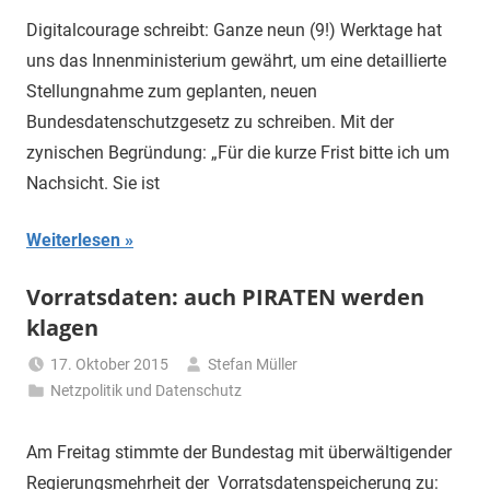
Digitalcourage schreibt: Ganze neun (9!) Werktage hat
uns das Innenministerium gewährt, um eine detaillierte
Stellungnahme zum geplanten, neuen
Bundesdatenschutzgesetz zu schreiben. Mit der
zynischen Begründung: „Für die kurze Frist bitte ich um
Nachsicht. Sie ist
Weiterlesen
Vorratsdaten: auch PIRATEN werden
klagen
17. Oktober 2015
Stefan Müller
Netzpolitik und Datenschutz
Am Freitag stimmte der Bundestag mit überwältigender
Regierungsmehrheit der Vorratsdatenspeicherung zu: