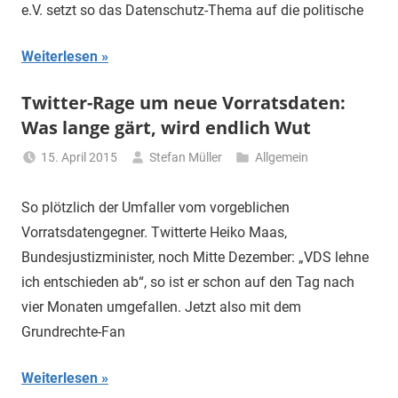
e.V. setzt so das Datenschutz-Thema auf die politische
Weiterlesen
Twitter-Rage um neue Vorratsdaten:
Was lange gärt, wird endlich Wut
15. April 2015
Stefan Müller
Allgemein
So plötzlich der Umfaller vom vorgeblichen
Vorratsdatengegner. Twitterte Heiko Maas,
Bundesjustizminister, noch Mitte Dezember: „VDS lehne
ich entschieden ab“, so ist er schon auf den Tag nach
vier Monaten umgefallen. Jetzt also mit dem
Grundrechte-Fan
Weiterlesen