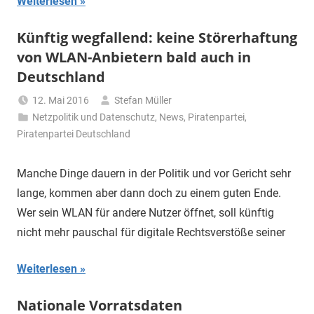
Weiterlesen
Künftig wegfallend: keine Störerhaftung
von WLAN-Anbietern bald auch in
Deutschland
12. Mai 2016
Stefan Müller
Netzpolitik und Datenschutz
,
News
,
Piratenpartei
,
Piratenpartei Deutschland
Manche Dinge dauern in der Politik und vor Gericht sehr
lange, kommen aber dann doch zu einem guten Ende.
Wer sein WLAN für andere Nutzer öffnet, soll künftig
nicht mehr pauschal für digitale Rechtsverstöße seiner
Weiterlesen
Nationale Vorratsdaten