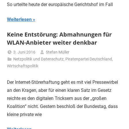
So urteilte heute der europäische Gerichtshof im Fall
Weiterlesen
Keine Entstörung: Abmahnungen für
WLAN-Anbieter weiter denkbar
3. Juni 2016
Stefan Müller
Netzpolitik und Datenschutz
,
Piratenpartei Deutschland
,
Wirtschaftspolitik
Der Internet-Störerhaftung geht es mit viel Pressewirbel
an den Kragen, aber für einen klaren Satz im Gesetz
reichte es den digitalen Tricksern aus der „großen
Koalition“ nicht. Gestern beschloß der Bundestag, dass
kleine private wie