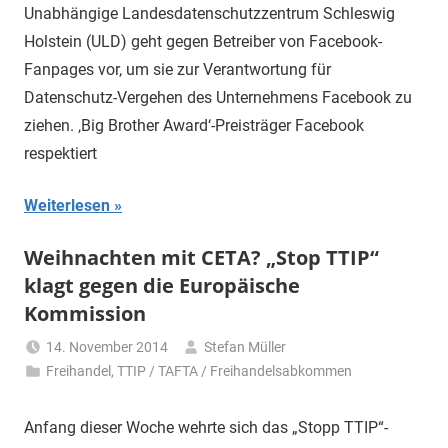
Unabhängige Landesdatenschutzzentrum Schleswig
Holstein (ULD) geht gegen Betreiber von Facebook-
Fanpages vor, um sie zur Verantwortung für
Datenschutz-Vergehen des Unternehmens Facebook zu
ziehen. ‚Big Brother Award‘-Preisträger Facebook
respektiert
Weiterlesen
Weihnachten mit CETA? „Stop TTIP“
klagt gegen die Europäische
Kommission
14. November 2014
Stefan Müller
Freihandel
,
TTIP / TAFTA / Freihandelsabkommen
Anfang dieser Woche wehrte sich das „Stopp TTIP“-