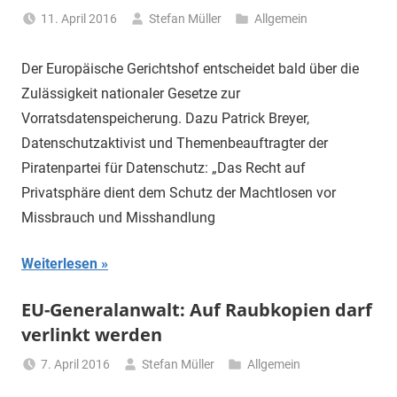
11. April 2016
Stefan Müller
Allgemein
Der Europäische Gerichtshof entscheidet bald über die
Zulässigkeit nationaler Gesetze zur
Vorratsdatenspeicherung. Dazu Patrick Breyer,
Datenschutzaktivist und Themenbeauftragter der
Piratenpartei für Datenschutz: „Das Recht auf
Privatsphäre dient dem Schutz der Machtlosen vor
Missbrauch und Misshandlung
Weiterlesen
EU-Generalanwalt: Auf Raubkopien darf
verlinkt werden
7. April 2016
Stefan Müller
Allgemein