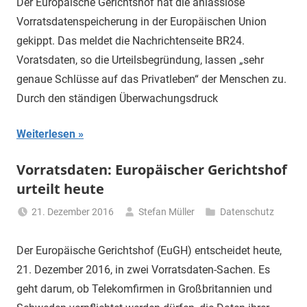
Der Europäische Gerichtshof hat die anlasslose
Vorratsdatenspeicherung in der Europäischen Union
gekippt. Das meldet die Nachrichtenseite BR24.
Voratsdaten, so die Urteilsbegründung, lassen „sehr
genaue Schlüsse auf das Privatleben“ der Menschen zu.
Durch den ständigen Überwachungsdruck
Weiterlesen
Vorratsdaten: Europäischer Gerichtshof
urteilt heute
21. Dezember 2016
Stefan Müller
Datenschutz
Der Europäische Gerichtshof (EuGH) entscheidet heute,
21. Dezember 2016, in zwei Vorratsdaten-Sachen. Es
geht darum, ob Telekomfirmen in Großbritannien und