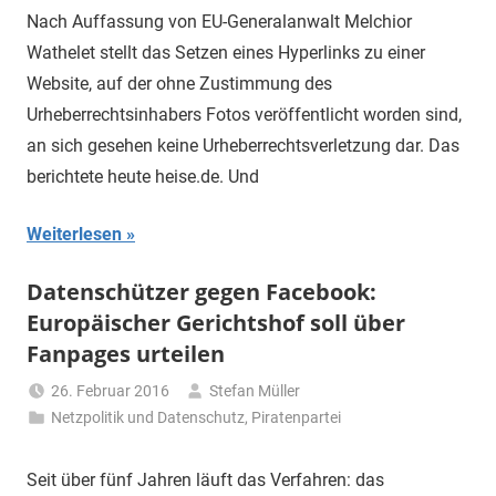
Nach Auffassung von EU-Generalanwalt Melchior
Wathelet stellt das Setzen eines Hyperlinks zu einer
Website, auf der ohne Zustimmung des
Urheberrechtsinhabers Fotos veröffentlicht worden sind,
an sich gesehen keine Urheberrechtsverletzung dar. Das
berichtete heute heise.de. Und
Weiterlesen
Datenschützer gegen Facebook:
Europäischer Gerichtshof soll über
Fanpages urteilen
26. Februar 2016
Stefan Müller
Netzpolitik und Datenschutz
,
Piratenpartei
Seit über fünf Jahren läuft das Verfahren: das