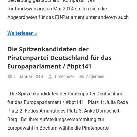
Bewerbung gesprochen. Kompass: Am
fünfundzwanzigsten Mai 2014 stellen sich die
Abgeordneten für das EU-Parlament unter anderem auch
Weiterlesen
Die Spitzenkandidaten der
Piratenpartei Deutschland für das
Europaparlament / #bpt141
5. Januar 2014
Timecodex
Allgemein
Die Spitzenkandidaten der Piratenpartei Deutschland
für das Europaparlament / #bpt141 Platz 1: Julia Reda
Platz 2: Fotios Amanatides Platz 3: Anke Domscheit-
Berg Bei ihrer Aufstellungsversammlung zur
Europawahl in Bochum wählte die Piratenpartei