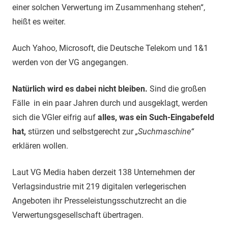
einer solchen Verwertung im Zusammenhang stehen“,
heißt es weiter.
Auch Yahoo, Microsoft, die Deutsche Telekom und 1&1
werden von der VG angegangen.
Natürlich wird es dabei nicht bleiben.
Sind die großen
Fälle in ein paar Jahren durch und ausgeklagt, werden
sich die VGler eifrig auf
alles, was ein Such-Eingabefeld
hat,
stürzen und selbstgerecht zur
„Suchmaschine“
erklären wollen.
Laut VG Media haben derzeit 138 Unternehmen der
Verlagsindustrie mit 219 digitalen verlegerischen
Angeboten ihr Presseleistungsschutzrecht an die
Verwertungsgesellschaft übertragen.