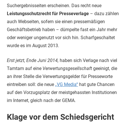
Suchergebnisseiten erscheinen. Das recht neue
Leistungsschutzrecht für Presseverlage
– dazu zählen
auch Webseiten, sofern sie einen pressemäßigen
Geschäftsbetrieb haben – dümpelte fast ein Jahr mehr
oder weniger ungenutzt vor sich hin. Scharfgeschaltet
wurde es im August 2013.
Erst jetzt, Ende Juni 2014,
haben sich Verlage nach viel
Tamtam auf eine
Verwertungsgesellschaft
geeinigt, die
an ihrer Stelle die Verwertungsgelder für Presseworte
eintreiben soll: die neue
„VG Media“
hat gute Chancen
auf den Vorzugsplatz der meistgehassten Institutionen
im Internet, gleich nach der GEMA.
Klage vor dem Schiedsgericht