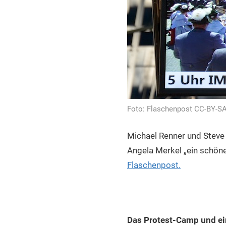
Foto: Flaschenpost CC-BY-S
Michael Renner und Steve
Angela Merkel „ein schöne
Flaschenpost.
Das Protest-Camp und ei