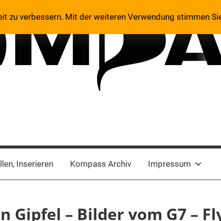
eit zu verbessern. Mit der weiteren Verwendung stimmen Si
len, Inserieren
Kompass Archiv
Impressum
n Gipfel – Bilder vom G7 – Fl