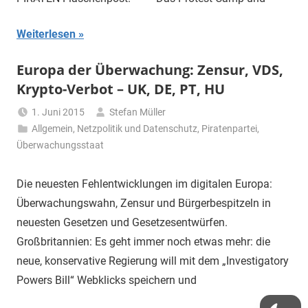
Weiterlesen
Europa der Überwachung: Zensur, VDS,
Krypto-Verbot – UK, DE, PT, HU
1. Juni 2015
Stefan Müller
Allgemein
,
Netzpolitik und Datenschutz
,
Piratenpartei
,
Überwachungsstaat
Die neuesten Fehlentwicklungen im digitalen Europa:
Überwachungswahn, Zensur und Bürgerbespitzeln in
neuesten Gesetzen und Gesetzesentwürfen.
Großbritannien: Es geht immer noch etwas mehr: die
neue, konservative Regierung will mit dem „Investigatory
Powers Bill“ Webklicks speichern und