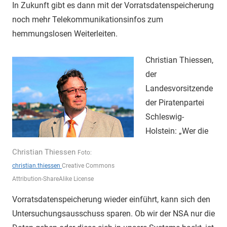
In Zukunft gibt es dann mit der Vorratsdatenspeicherung
noch mehr Telekommunikationsinfos zum
hemmungslosen Weiterleiten.
Christian Thiessen,
der
Landesvorsitzende
der Piratenpartei
Schleswig-
Holstein: „Wer die
Christian Thiessen
Foto:
christian.thiessen
Creative Commons
Attribution-ShareAlike License
Vorratsdatenspeicherung wieder einführt, kann sich den
Untersuchungsausschuss sparen. Ob wir der NSA nur die