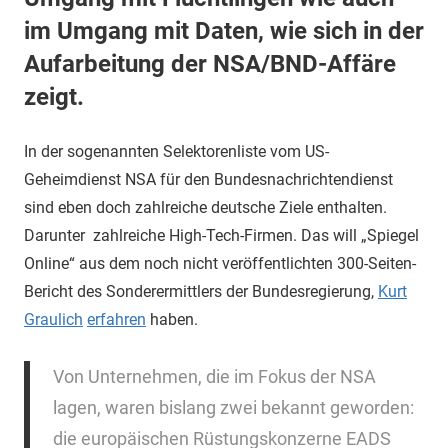
im Umgang mit Daten, wie sich in der
Aufarbeitung der NSA/BND-Affäre
zeigt.
In der sogenannten Selektorenliste vom US-
Geheimdienst NSA für den Bundesnachrichtendienst
sind eben doch zahlreiche deutsche Ziele enthalten.
Darunter zahlreiche High-Tech-Firmen. Das will „Spiegel
Online“ aus dem noch nicht veröffentlichten 300-Seiten-
Bericht des Sonderermittlers der Bundesregierung,
Kurt
Graulich
erfahren
haben.
Von Unternehmen, die im Fokus der NSA
lagen, waren bislang zwei bekannt geworden:
die europäischen Rüstungskonzerne EADS