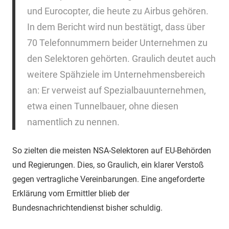
und Eurocopter, die heute zu Airbus gehören.
In dem Bericht wird nun bestätigt, dass über
70 Telefonnummern beider Unternehmen zu
den Selektoren gehörten. Graulich deutet auch
weitere Spähziele im Unternehmensbereich
an: Er verweist auf Spezialbauunternehmen,
etwa einen Tunnelbauer, ohne diesen
namentlich zu nennen.
So zielten die meisten NSA-Selektoren auf EU-Behörden
und Regierungen. Dies, so Graulich, ein klarer Verstoß
gegen vertragliche Vereinbarungen. Eine angeforderte
Erklärung vom Ermittler blieb der
Bundesnachrichtendienst bisher schuldig.