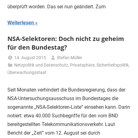
überprüft worden. Das sei nun geändert. Zum
Weiterlesen
NSA-Selektoren: Doch nicht zu geheim
für den Bundestag?
14. August 2015
Stefan Müller
Netzpolitik und Datenschutz
,
Privatsphäre
,
Sicherheitspolitik
,
Überwachungsstaat
Seit Monaten verhindert die Bundesregierung, dass der
NSA-Untersuchungsausschuss im Bundestages die
sogenannte „NSA-Selektoren-Liste“ einsehen kann. Darin
notiert: etwa 40.000 Suchbegriffe für den vom BND
bereitgestellten Telekommunikationsverkehr. Laut
Bericht der „Zeit“ vom 12. August sei durch