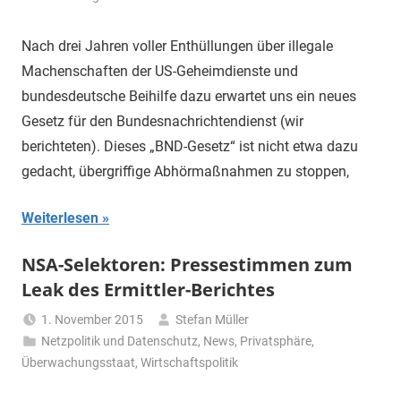
Nach drei Jahren voller Enthüllungen über illegale
Machenschaften der US-Geheimdienste und
bundesdeutsche Beihilfe dazu erwartet uns ein neues
Gesetz für den Bundesnachrichtendienst (wir
berichteten). Dieses „BND-Gesetz“ ist nicht etwa dazu
gedacht, übergriffige Abhörmaßnahmen zu stoppen,
Weiterlesen
NSA-Selektoren: Pressestimmen zum
Leak des Ermittler-Berichtes
1. November 2015
Stefan Müller
Netzpolitik und Datenschutz
,
News
,
Privatsphäre
,
Überwachungsstaat
,
Wirtschaftspolitik