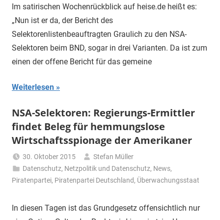
Im satirischen Wochenrückblick auf heise.de heißt es:
„Nun ist er da, der Bericht des
Selektorenlistenbeauftragten Graulich zu den NSA-
Selektoren beim BND, sogar in drei Varianten. Da ist zum
einen der offene Bericht für das gemeine
Weiterlesen
NSA-Selektoren: Regierungs-Ermittler
findet Beleg für hemmungslose
Wirtschaftsspionage der Amerikaner
30. Oktober 2015
Stefan Müller
Datenschutz
,
Netzpolitik und Datenschutz
,
News
,
Piratenpartei
,
Piratenpartei Deutschland
,
Überwachungsstaat
In diesen Tagen ist das Grundgesetz offensichtlich nur