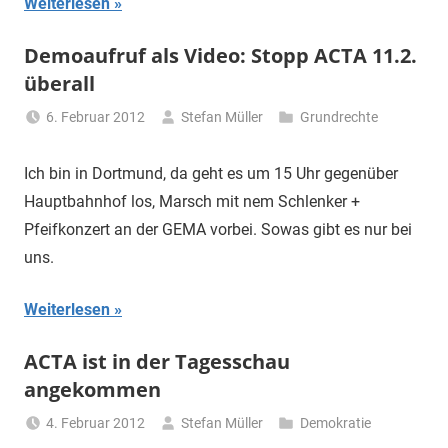
Weiterlesen
Demoaufruf als Video: Stopp ACTA 11.2.
überall
6. Februar 2012
Stefan Müller
Grundrechte
Ich bin in Dortmund, da geht es um 15 Uhr gegenüber
Hauptbahnhof los, Marsch mit nem Schlenker +
Pfeifkonzert an der GEMA vorbei. Sowas gibt es nur bei
uns.
Weiterlesen
ACTA ist in der Tagesschau
angekommen
4. Februar 2012
Stefan Müller
Demokratie