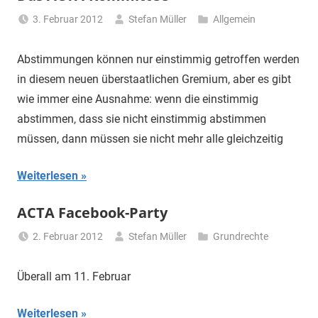
3. Februar 2012
Stefan Müller
Allgemein
Abstimmungen können nur einstimmig getroffen werden
in diesem neuen überstaatlichen Gremium, aber es gibt
wie immer eine Ausnahme: wenn die einstimmig
abstimmen, dass sie nicht einstimmig abstimmen
müssen, dann müssen sie nicht mehr alle gleichzeitig
Weiterlesen
ACTA Facebook-Party
2. Februar 2012
Stefan Müller
Grundrechte
Überall am 11. Februar
Weiterlesen