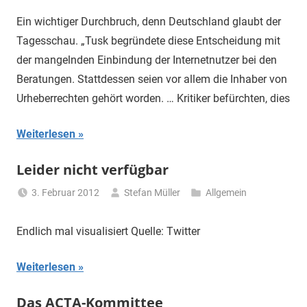
Ein wichtiger Durchbruch, denn Deutschland glaubt der
Tagesschau. „Tusk begründete diese Entscheidung mit
der mangelnden Einbindung der Internetnutzer bei den
Beratungen. Stattdessen seien vor allem die Inhaber von
Urheberrechten gehört worden. … Kritiker befürchten, dies
Weiterlesen
Leider nicht verfügbar
3. Februar 2012
Stefan Müller
Allgemein
Endlich mal visualisiert Quelle: Twitter
Weiterlesen
Das ACTA-Kommittee