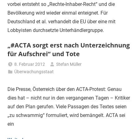
vorbei entsteht so „Rechte-Inhaber-Recht“ und die
Bevölkerung wird wieder einmal enteignet. Für
Deutschland et al. verhandelt die EU über eine mit
Lobbyisten durchsetzte Unterhändlergruppe.
„#ACTA sorgt erst nach Unterzeichnung
für Aufschrei“ und Tote
8. Februar 2012
Stefan Müller
Überwachungsstaat
Die Presse, Österreich über den ACTA-Protest: Genau
dies hat – nicht nur in den vergangenen Tagen – Kritiker
auf den Plan gerufen. Viele Passagen des Textes seien
„zu schwammig“ formuliert, wird bemängelt. ACTA sei
ein