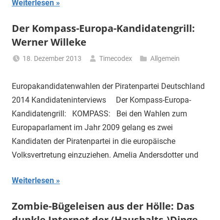
Weiterlesen
Der Kompass-Europa-Kandidatengrill:
Werner Willeke
18. Dezember 2013
Timecodex
Allgemein
Europakandidatenwahlen der Piratenpartei Deutschland
2014 Kandidateninterviews Der Kompass-Europa-
Kandidatengrill: KOMPASS: Bei den Wahlen zum
Europaparlament im Jahr 2009 gelang es zwei
Kandidaten der Piratenpartei in die europäische
Volksvertretung einzuziehen. Amelia Andersdotter und
Weiterlesen
Zombie-Bügeleisen aus der Hölle: Das
dunkle Internet der (Haushalts-)Dinge