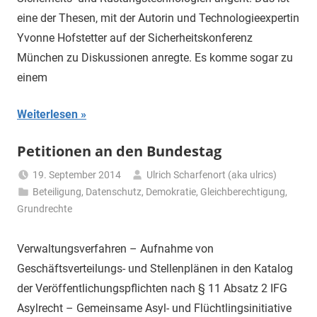
eine der Thesen, mit der Autorin und Technologieexpertin
Yvonne Hofstetter auf der Sicherheitskonferenz
München zu Diskussionen anregte. Es komme sogar zu
einem
Weiterlesen
Petitionen an den Bundestag
19. September 2014
Ulrich Scharfenort (aka ulrics)
Beteiligung
,
Datenschutz
,
Demokratie
,
Gleichberechtigung
,
Grundrechte
Verwaltungsverfahren – Aufnahme von
Geschäftsverteilungs- und Stellenplänen in den Katalog
der Veröffentlichungspflichten nach § 11 Absatz 2 IFG
Asylrecht – Gemeinsame Asyl- und Flüchtlingsinitiative