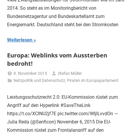
2014. So steht es im Monitoringbericht von
Bundesnetzagentur und Bundeskartellamt zum
Energiemarkt. Deutschland steht bei den Stromkosten
Weiterlesen
Europa: Weblinks vom Aussterben
bedroht!
9. November 2015
Stefan Müller
Netzpolitik und Datenschutz
,
Piraten im Europaparlament
Leistungsschutzrecht 2.0: EU-Kommission rüstet zum
Angriff auf den Hyperlink #SaveTheLink
https://t.co/XClNU2jf7E pic.twitter.com/WIjILvvdOn —
Julia Reda (@Senficon) November 6, 2015 Die EU-
Kommission rüstet zum Frontalangriff auf den