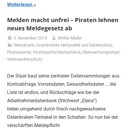
Weiterlesen
Melden macht unfrei – Piraten lehnen
neues Meldegesetz ab
3. November 2015
Stefan Müller
Demokratie
,
Grundrechte
,
Netzpolitik und Datenschutz
,
Piratenpartei
,
Piratenpartei Deutschland
,
Überwachungsstaat
,
Verbraucherschutz
Der Staat baut seine zentralen Datensammlungen aus.
Kontoabfrage, Vorratsdaten, Gesundheitsdaten … die
Liste ist endlos, und Rückschläge wie bei der
Arbeitnehmerdatenbank (Stichwort „Elena“)
treten umgehend durch frisch nachgewachsene
Datenkraken-Tentakel in den Schatten. So nun bei der
verschärften Meldepflicht