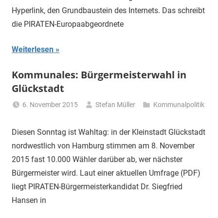
Hyperlink, den Grundbaustein des Internets. Das schreibt
die PIRATEN-Europaabgeordnete
Weiterlesen
Kommunales: Bürgermeisterwahl in
Glückstadt
6. November 2015
Stefan Müller
Kommunalpolitik
Diesen Sonntag ist Wahltag: in der Kleinstadt Glückstadt
nordwestlich von Hamburg stimmen am 8. November
2015 fast 10.000 Wähler darüber ab, wer nächster
Bürgermeister wird. Laut einer aktuellen Umfrage (PDF)
liegt PIRATEN-Bürgermeisterkandidat Dr. Siegfried
Hansen in