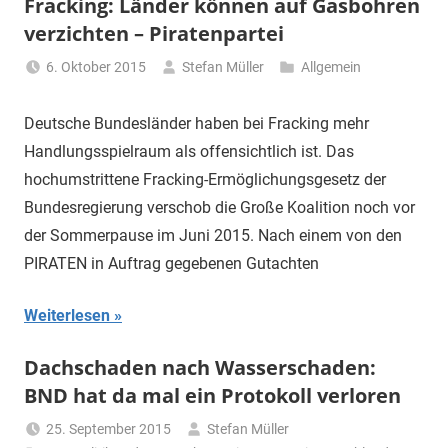
Fracking: Länder können auf Gasbohren
verzichten – Piratenpartei
6. Oktober 2015
Stefan Müller
Allgemein
Deutsche Bundesländer haben bei Fracking mehr
Handlungsspielraum als offensichtlich ist. Das
hochumstrittene Fracking-Ermöglichungsgesetz der
Bundesregierung verschob die Große Koalition noch vor
der Sommerpause im Juni 2015. Nach einem von den
PIRATEN in Auftrag gegebenen Gutachten
Weiterlesen
Dachschaden nach Wasserschaden:
BND hat da mal ein Protokoll verloren
25. September 2015
Stefan Müller