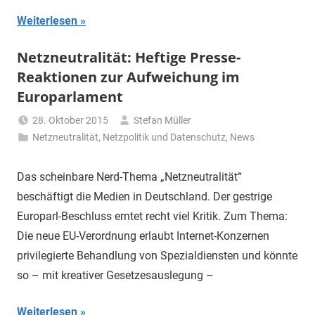
Weiterlesen
Netzneutralität: Heftige Presse-
Reaktionen zur Aufweichung im
Europarlament
28. Oktober 2015
Stefan Müller
Netzneutralität
,
Netzpolitik und Datenschutz
,
News
Das scheinbare Nerd-Thema „Netzneutralität“
beschäftigt die Medien in Deutschland. Der gestrige
Europarl-Beschluss erntet recht viel Kritik. Zum Thema:
Die neue EU-Verordnung erlaubt Internet-Konzernen
privilegierte Behandlung von Spezialdiensten und könnte
so – mit kreativer Gesetzesauslegung –
Weiterlesen