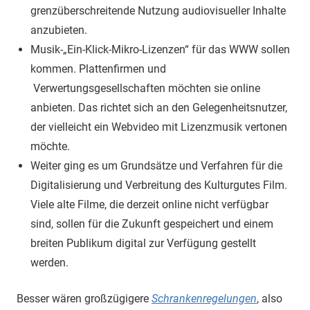
grenzüberschreitende Nutzung audiovisueller Inhalte
anzubieten.
Musik-„Ein-Klick-Mikro-Lizenzen“ für das WWW sollen
kommen. Plattenfirmen und
Verwertungsgesellschaften möchten sie online
anbieten. Das richtet sich an den Gelegenheitsnutzer,
der vielleicht ein Webvideo mit Lizenzmusik vertonen
möchte.
Weiter ging es um Grundsätze und Verfahren für die
Digitalisierung und Verbreitung des Kulturgutes Film.
Viele alte Filme, die derzeit online nicht verfügbar
sind, sollen für die Zukunft gespeichert und einem
breiten Publikum digital zur Verfügung gestellt
werden.
Besser wären großzügigere
Schrankenregelungen
, also