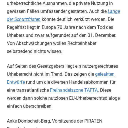
urheberrechtliche Ausnahmen, die private Nutzung in
gewissen Fällen umfassender gestatten. Auch die
Länge
der Schutzfristen
könnte deutlich verkürzt werden. Die
Regelfrist liegt in Europa 70 Jahre nach dem Tod des
Urhebers und zwar aufgerundet auf den 31. Dezember.
Von Abschwächungen wollen Rechteinhaber
selbstredend nichts wissen.
Auf Seiten des Gesetzgebers liegt ein nutzergerechteres
Urheberrecht nicht im Trend. Das zeigen die
geleakten
Entwürfe
rund um die diversen Handelsabkommen für
eine transatlantische
Freihandelszone TAFTA
. Diese
werden dann solche nutzlosen EU-Urherberrechtsdialoge
einfach überschreiben!
Anke Domscheit-Berg, Vorsitzende der PIRATEN