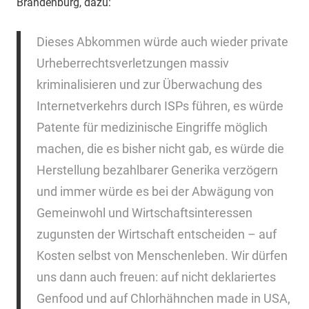
Brandenburg, dazu:
Dieses Abkommen würde auch wieder private
Urheberrechtsverletzungen massiv
kriminalisieren und zur Überwachung des
Internetverkehrs durch ISPs führen, es würde
Patente für medizinische Eingriffe möglich
machen, die es bisher nicht gab, es würde die
Herstellung bezahlbarer Generika verzögern
und immer würde es bei der Abwägung von
Gemeinwohl und Wirtschaftsinteressen
zugunsten der Wirtschaft entscheiden – auf
Kosten selbst von Menschenleben. Wir dürfen
uns dann auch freuen: auf nicht deklariertes
Genfood und auf Chlorhähnchen made in USA,