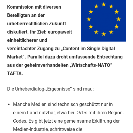
Kommission mit diversen
Beteiligten an der
urheberrechtlichen Zukunft
diskutiert. Ihr Ziel: europaweit
einheitlicherer und
vereinfachter Zugang zu „Content im Single Digital
Market“. Parallel dazu droht umfassende Entrechtung
aus der geheimverhandelten „Wirtschafts-NATO“
TAFTA.
Die Urheberdialog-„Ergebnisse“ sind mau:
Manche Medien sind technisch geschützt nur in
einem Land nutzbar, etwa bei DVDs mit ihren Region-
Codes. Es gibt jetzt eine gemeinsame Erklärung der
Medien-Industrie, schrittweise die