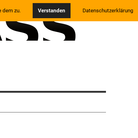
e dem zu.
Verstanden
Datenschutzerklärung