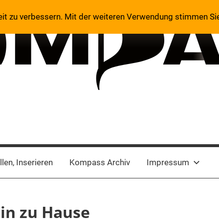
eit zu verbessern. Mit der weiteren Verwendung stimmen Si
len, Inserieren
Kompass Archiv
Impressum
ein zu Hause