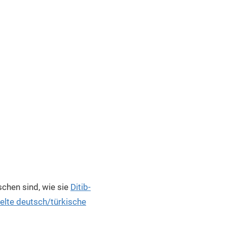
chen sind, wie sie
Ditib-
elte deutsch/türkische