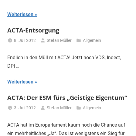
Weiterlesen
ACTA-Entsorgung
8. Juli 2012
Stefan Müller
Allgemein
Endlich in den Müll mit ACTA! Jetzt noch VDS, Indect,
DPI …
Weiterlesen
ACTA: Der ESM fürs „Geistige Eigentum“
3. Juli 2012
Stefan Müller
Allgemein
ACTA hat im Europarlament kaum noch die Chance auf
ein mehrheitliches „Ja“. Das ist wenigstens ein Sieg für