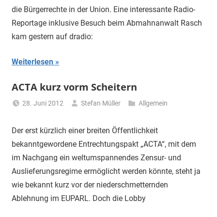
die Bürgerrechte in der Union. Eine interessante Radio-
Reportage inklusive Besuch beim Abmahnanwalt Rasch
kam gestern auf dradio:
Weiterlesen
ACTA kurz vorm Scheitern
28. Juni 2012
Stefan Müller
Allgemein
Der erst kürzlich einer breiten Öffentlichkeit
bekanntgewordene Entrechtungspakt „ACTA“, mit dem
im Nachgang ein weltumspannendes Zensur- und
Auslieferungsregime ermöglicht werden könnte, steht ja
wie bekannt kurz vor der niederschmetternden
Ablehnung im EUPARL. Doch die Lobby