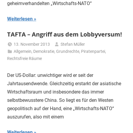
geheimverhandelten „Wirtschafts-NATO“
Weiterlesen
TAFTA – Angriff aus dem Lobbyversum!
13. November 2013
Stefan Müller
Allgemein
,
Demokratie
,
Grundrechte
,
Piratenpartei
,
Rechtsfreie Räume
Der US-Dollar: unwichtiger wird er seit der
Jahrtausendwende. Gleichzeitig erstarkt der asiatische
Wirtschaftsraum und insbesondere das immer
selbstbewusstere China. So liegt es für den Westen
geopolitisch auf der Hand, eine „Wirtschafts-NATO“
auszurufen, also mit einem
Weiterlesen