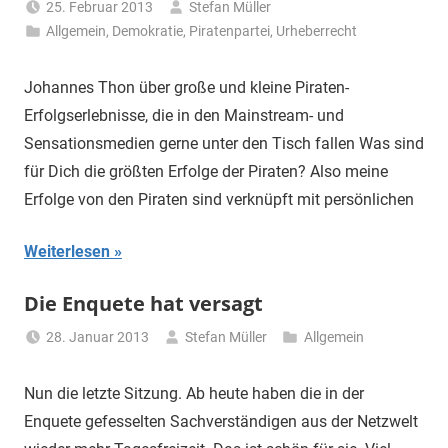
25. Februar 2013
Stefan Müller
Allgemein
,
Demokratie
,
Piratenpartei
,
Urheberrecht
Johannes Thon über große und kleine Piraten-
Erfolgserlebnisse, die in den Mainstream- und
Sensationsmedien gerne unter den Tisch fallen Was sind
für Dich die größten Erfolge der Piraten? Also meine
Erfolge von den Piraten sind verknüpft mit persönlichen
Weiterlesen
Die Enquete hat versagt
28. Januar 2013
Stefan Müller
Allgemein
Nun die letzte Sitzung. Ab heute haben die in der
Enquete gefesselten Sachverständigen aus der Netzwelt