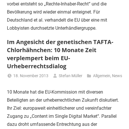
vorbei entsteht so „Rechte-Inhaber-Recht“ und die
Bevölkerung wird wieder einmal enteignet. Für
Deutschland et al. verhandelt die EU über eine mit
Lobbyisten durchsetzte Unterhändlergruppe.
Im Angesicht der genetischen TAFTA-
Chlorhähnchen: 10 Monate Zeit
verplempert beim EU-
Urheberrechtsdialog
18. November 2013
Stefan Müller
Allgemein
,
News
10 Monate hat die EU-Kommission mit diversen
Beteiligten an der urheberrechtlichen Zukunft diskutiert.
Ihr Ziel: europaweit einheitlicherer und vereinfachter
Zugang zu „Content im Single Digital Market“. Parallel
dazu droht umfassende Entrechtung aus der